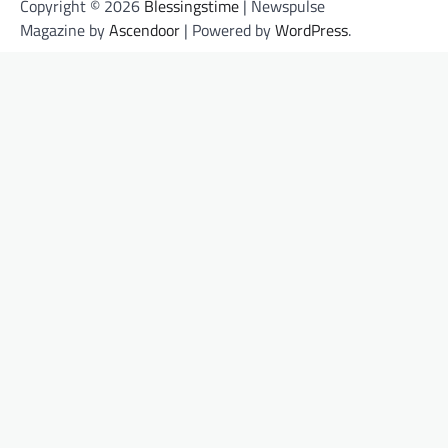
Copyright © 2026
Blessingstime
| Newspulse
Magazine by
Ascendoor
| Powered by
WordPress
.