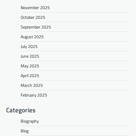
November 2025
October 2025
September 2025
August 2025
July 2025
June 2025
May 2025
April 2025
March 2025
February 2025
Categories
Biography
Blog