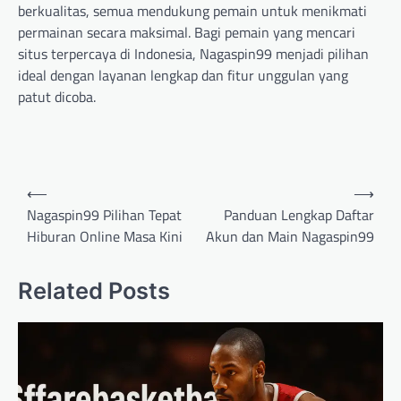
berkualitas, semua mendukung pemain untuk menikmati
permainan secara maksimal. Bagi pemain yang mencari
situs terpercaya di Indonesia, Nagaspin99 menjadi pilihan
ideal dengan layanan lengkap dan fitur unggulan yang
patut dicoba.
Post
⟵
⟶
navigation
Nagaspin99 Pilihan Tepat
Panduan Lengkap Daftar
Hiburan Online Masa Kini
Akun dan Main Nagaspin99
Related Posts