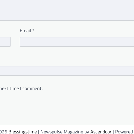
Email
*
 next time I comment.
2026
Blessingstime
| Newspulse Magazine by
Ascendoor
| Powered