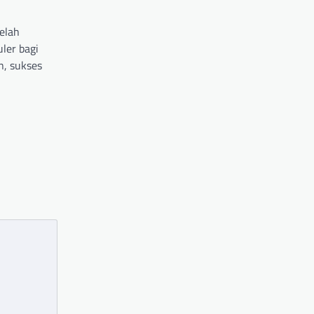
elah
ler bagi
, sukses