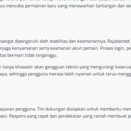
us mencoba permainan baru yang menawarkan tantangan dan se
 sangat dipengaruhi oleh stabilitas dan keamanannya. Rajaband
njaga kenyamanan serta keamanan akun pemain. Proses login, p
itas bermain tidak terganggu.
n tanpa khawatir akan gangguan teknis yang mengurangi keserua
aya, sehingga pengguna merasa lebih nyaman untuk terus meng
as layanan pengguna. Tim dukungan disiapkan untuk membantu me
main. Respons yang cepat dan pendekatan yang ramah membuat 