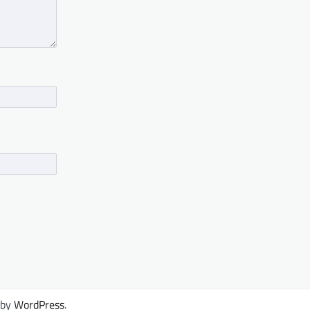
 by
WordPress
.