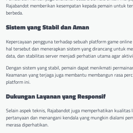
Rajabandot memberikan kesempatan kepada pemain untuk ter
berbeda.
Sistem yang Stabil dan Aman
Kepercayaan pengguna terhadap sebuah platform game online
hal tersebut dan menerapkan sistem yang dirancang untuk me
data, dan stabilitas server menjadi perhatian utama agar aktiv
Dengan sistem yang stabil, pemain dapat menikmati permaina
Keamanan yang terjaga juga membantu membangun rasa perc
platform ini.
Dukungan Layanan yang Responsif
Selain aspek teknis, Rajabandot juga memperhatikan kualit
pertanyaan dan menangani kendala yang mungkin dialami pe
merasa diperhatikan.