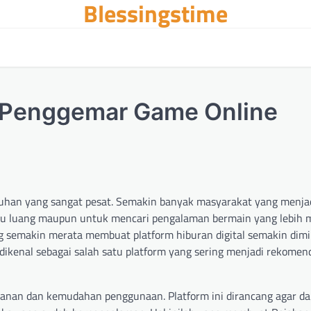
Blessingstime
a Penggemar Game Online
mbuhan yang sangat pesat. Semakin banyak masyarakat yang menj
ktu luang maupun untuk mencari pengalaman bermain yang lebih 
semakin merata membuat platform hiburan digital semakin dimin
dikenal sebagai salah satu platform yang sering menjadi rekomen
an dan kemudahan penggunaan. Platform ini dirancang agar da