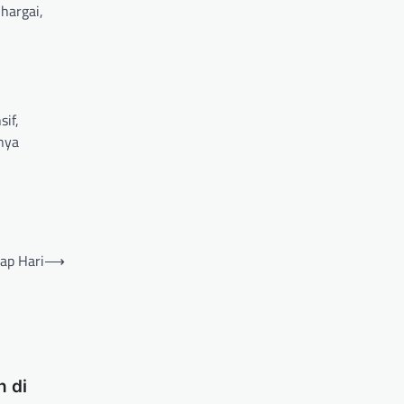
hargai,
if,
nya
ap Hari
⟶
n di