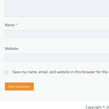
Name
*
Website
Save my name, email, and website in this browser for the
Copyright © 