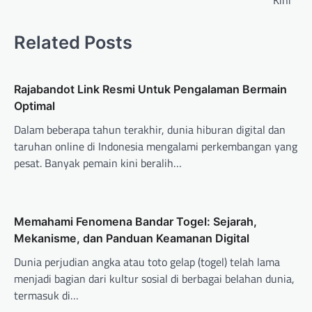
Kini
Related Posts
Rajabandot Link Resmi Untuk Pengalaman Bermain
Optimal
Dalam beberapa tahun terakhir, dunia hiburan digital dan
taruhan online di Indonesia mengalami perkembangan yang
pesat. Banyak pemain kini beralih…
Memahami Fenomena Bandar Togel: Sejarah,
Mekanisme, dan Panduan Keamanan Digital
Dunia perjudian angka atau toto gelap (togel) telah lama
menjadi bagian dari kultur sosial di berbagai belahan dunia,
termasuk di…