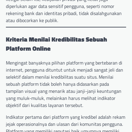
diperlukan agar data sensitif pengguna, seperti nomor
rekening bank dan identitas pribadi, tidak disalahgunakan
atau dibocorkan ke publik.
Kriteria Menilai Kredibilitas Sebuah
Platform Online
Mengingat banyaknya pilihan platform yang bertebaran di
internet, pengguna dituntut untuk menjadi sangat jeli dan
selektif dalam menilai kredibilitas suatu situs. Menilai
sebuah platform tidak boleh hanya didasarkan pada
tampilan visual yang menarik atau janji-janji keuntungan
yang muluk-muluk, melainkan harus melihat indikator
objektif dari kualitas layanan tersebut.
Indikator pertama dari platform yang kredibel adalah rekam
jejak operasionalnya dan ulasan dari komunitas pengguna.
Platform yang memiliki reputasi baik umumnya memiliki