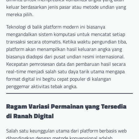
keluar berdasarkan jenis pasar atau metode undian yang
mereka pilih.
Teknologi di balik platform modern ini biasanya
mengandalkan sistem komputasi untuk mencatat setiap
transaksi secara otomatis. Ketika waktu pengundian tiba,
platform akan menampilkan hasil keluaran angka yang
biasanya diadopsi dari pusat undian resmi internasional.
Kecepatan pemrosesan data dan pembaruan hasil secara
real-time menjadi salah satu daya tarik utama mengapa
format digital ini begitu cepat populer di kalangan
penggemar aktivitas tebak angka.
Ragam Variasi Permainan yang Tersedia
di Ranah Digital
Salah satu keunggulan utama dari platform berbasis web
dibandingkan dengan metode konvensional adalah