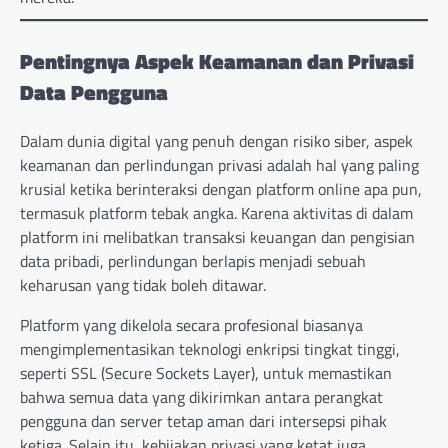
Pentingnya Aspek Keamanan dan Privasi
Data Pengguna
Dalam dunia digital yang penuh dengan risiko siber, aspek
keamanan dan perlindungan privasi adalah hal yang paling
krusial ketika berinteraksi dengan platform online apa pun,
termasuk platform tebak angka. Karena aktivitas di dalam
platform ini melibatkan transaksi keuangan dan pengisian
data pribadi, perlindungan berlapis menjadi sebuah
keharusan yang tidak boleh ditawar.
Platform yang dikelola secara profesional biasanya
mengimplementasikan teknologi enkripsi tingkat tinggi,
seperti SSL (Secure Sockets Layer), untuk memastikan
bahwa semua data yang dikirimkan antara perangkat
pengguna dan server tetap aman dari intersepsi pihak
ketiga. Selain itu, kebijakan privasi yang ketat juga