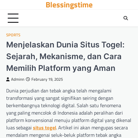
Blessingstime
Skip
to
content
SPORTS
Menjelaskan Dunia Situs Togel:
Sejarah, Mekanisme, dan Cara
Memilih Platform yang Aman
Adminn
February 19, 2025
Dunia perjudian dan tebak angka telah mengalami
transformasi yang sangat signifikan seiring dengan
berkembangnya teknologi digital. Salah satu fenomena
yang paling mencolok di Indonesia adalah peralihan dari
platform konvensional menuju platform digital yang dikenal
luas sebagai
situs togel
. Artikel ini akan mengupas secara
mendalam mengenai seluk-beluk platform tebak angka