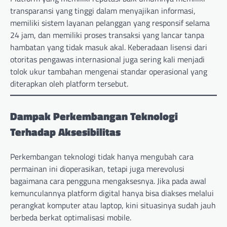
transparansi yang tinggi dalam menyajikan informasi,
memiliki sistem layanan pelanggan yang responsif selama
24 jam, dan memiliki proses transaksi yang lancar tanpa
hambatan yang tidak masuk akal. Keberadaan lisensi dari
otoritas pengawas internasional juga sering kali menjadi
tolok ukur tambahan mengenai standar operasional yang
diterapkan oleh platform tersebut.
Dampak Perkembangan Teknologi
Terhadap Aksesibilitas
Perkembangan teknologi tidak hanya mengubah cara
permainan ini dioperasikan, tetapi juga merevolusi
bagaimana cara pengguna mengaksesnya. Jika pada awal
kemunculannya platform digital hanya bisa diakses melalui
perangkat komputer atau laptop, kini situasinya sudah jauh
berbeda berkat optimalisasi mobile.